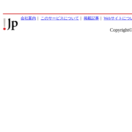
会社案内
｜
このサービスについて
｜
掲載記事
｜
Webサイトにつ
Copyright©2