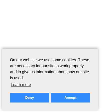
On our website we use some cookies. These
are necessary for our site to work properly
and to give us information about how our site
is used.
Learn more
Deny
Accept